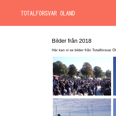
Bilder från 2018
Här kan ni se bilder från Totalförsvar Ö