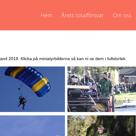
Hem
Årets totalförsvar
Om oss
land 2018. Klicka på miniatyrbilderna så kan ni se dem i fullstorlek.